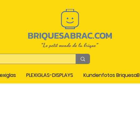
exiglas
PLEXIGLAS-DISPLAYS
Kundenfotos Briquesa