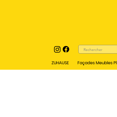
ZUHAUSE
Façades Meubles Pl