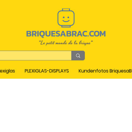
exiglas
PLEXIGLAS-DISPLAYS
Kundenfotos Briquesa