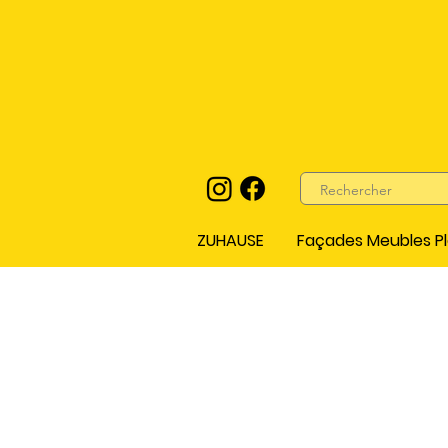
ZUHAUSE
Façades Meubles Pl