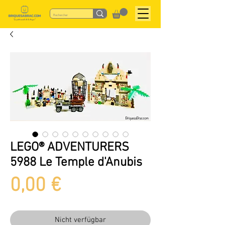
LEGO® ADVENTURERS
5988 Le Temple d'Anubis
Preis
0,00 €
Nicht verfügbar