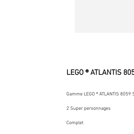
LEGO ® ATLANTIS 80
Gamme LEGO ® ATLANTIS 8059 
2 Super personnages
Complet