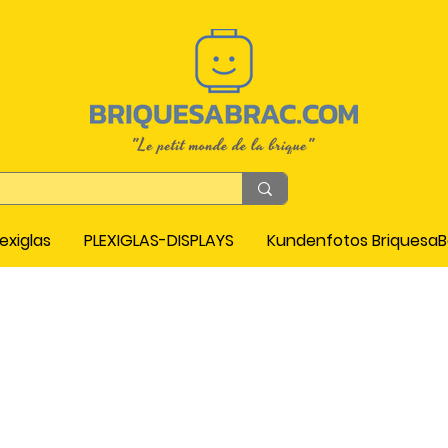
exiglas
PLEXIGLAS-DISPLAYS
Kundenfotos Briquesa