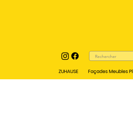
ZUHAUSE
Façades Meubles Pl