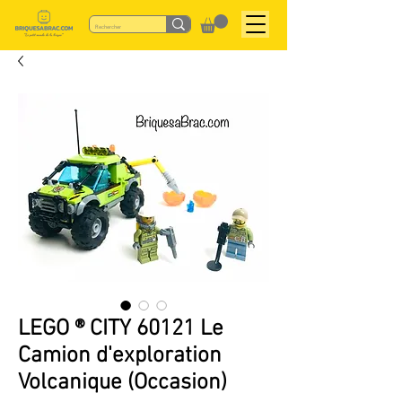
LEGO ® CITY 60121 Le
Camion d'exploration
Volcanique (Occasion)