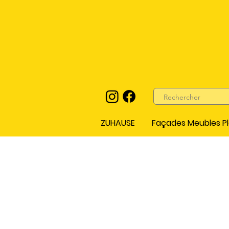
ZUHAUSE
Façades Meubles Pl