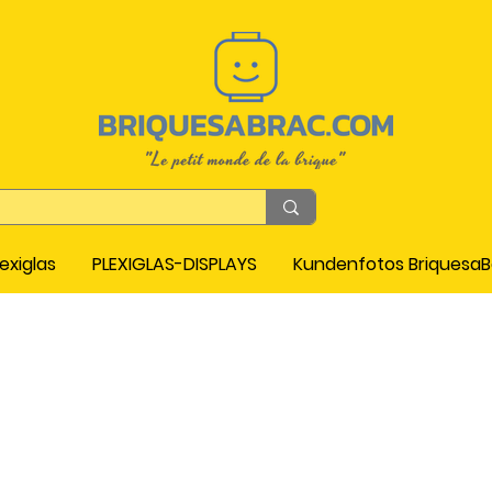
exiglas
PLEXIGLAS-DISPLAYS
Kundenfotos Briquesa