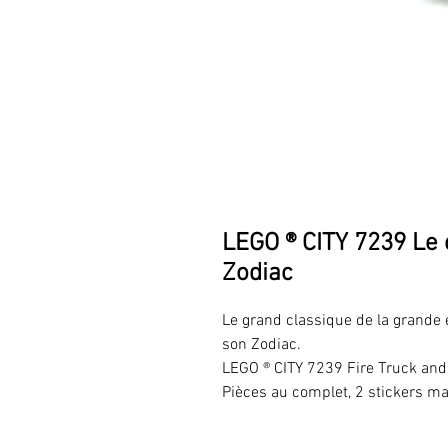
LEGO ® CITY 7239 Le
Zodiac
Le grand classique de la grand
son Zodiac.
LEGO ® CITY 7239 Fire Truck and
Pièces au complet, 2 stickers m