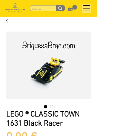
LEGO ® CLASSIC TOWN
1631 Black Racer