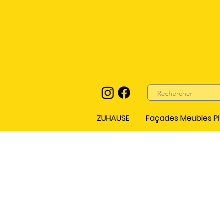
ZUHAUSE
Façades Meubles Pl