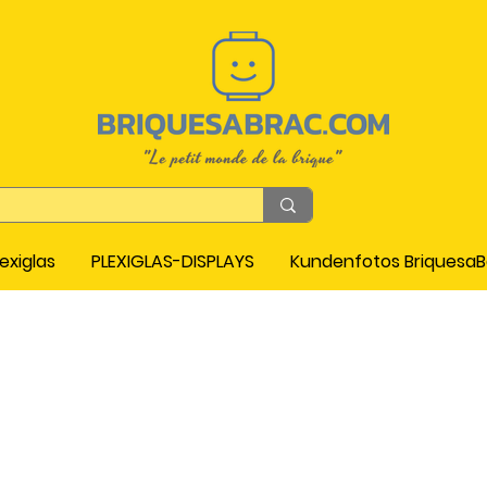
exiglas
PLEXIGLAS-DISPLAYS
Kundenfotos Briquesa