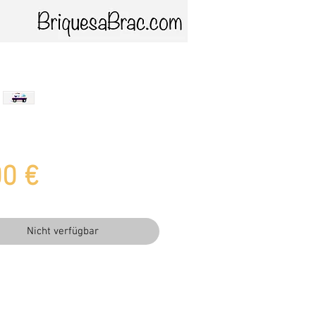
Preis
00 €
Nicht verfügbar