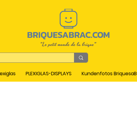
exiglas
PLEXIGLAS-DISPLAYS
Kundenfotos Briquesa