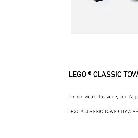
LEGO ® CLASSIC TOWN
Un bon vieux classique, qui n'a j
LEGO ® CLASSIC TOWN CITY AIRPOR