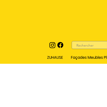
ZUHAUSE
Façades Meubles Pl