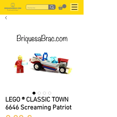
LEGO ® CLASSIC TOWN
6646 Screaming Patriot