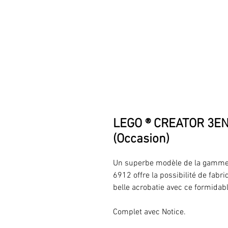
LEGO ® CREATOR 3EN
(Occasion)
Un superbe modèle de la gamme
6912 offre la possibilité de fabr
belle acrobatie avec ce formidabl
Complet avec Notice.