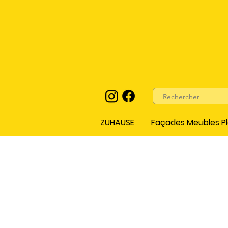
ZUHAUSE
Façades Meubles Pl