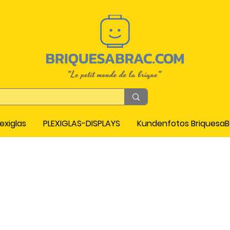
exiglas
PLEXIGLAS-DISPLAYS
Kundenfotos Briquesa