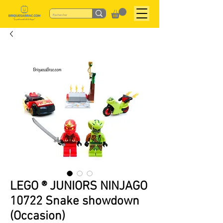
LEGO ® JUNIORS NINJAGO
10722 Snake showdown
(Occasion)