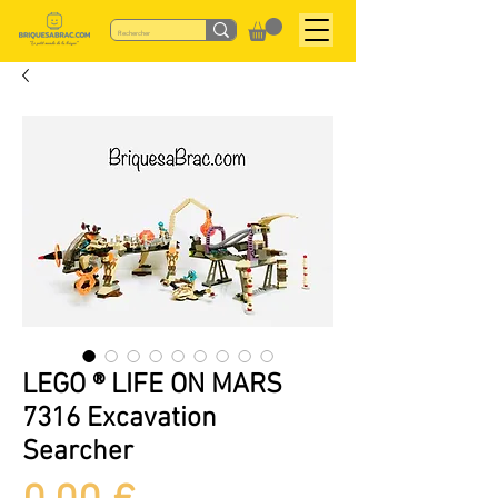
LEGO ® LIFE ON MARS
7316 Excavation
Searcher