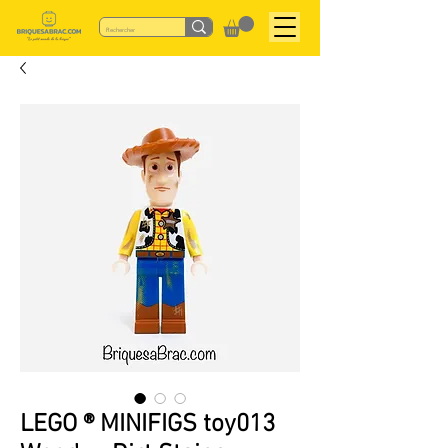
LEGO ® MINIFIGS toy013