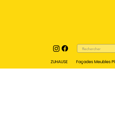
ZUHAUSE
Façades Meubles Pl