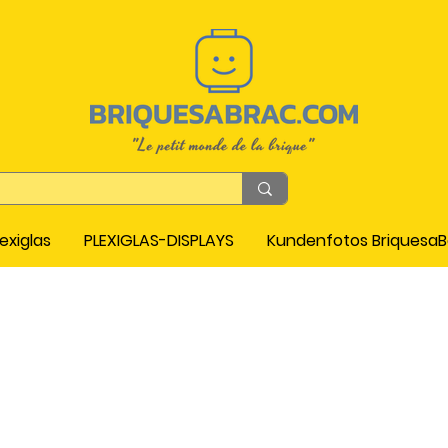
exiglas
PLEXIGLAS-DISPLAYS
Kundenfotos Briquesa