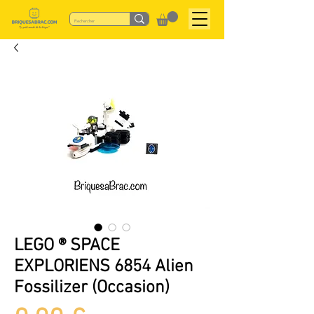
LEGO ® SPACE
EXPLORIENS 6854 Alien
Fossilizer (Occasion)