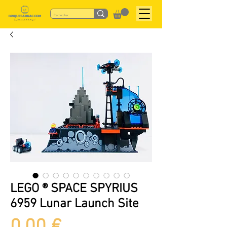
LEGO ® SPACE SPYRIUS
6959 Lunar Launch Site