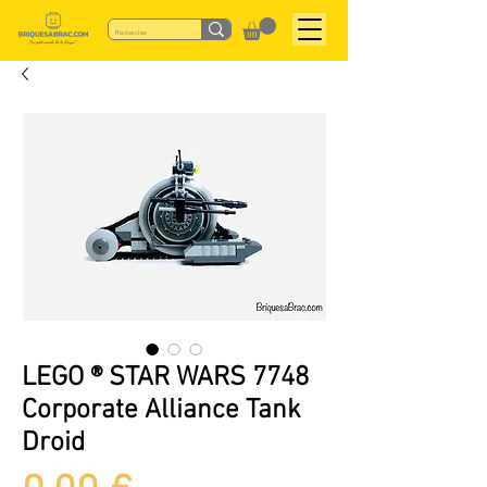
LEGO ® STAR WARS 7748
Corporate Alliance Tank
Droid