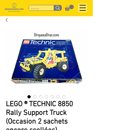
LEGO ® TECHNIC 8850
Rally Support Truck
(Occasion 2 sachets