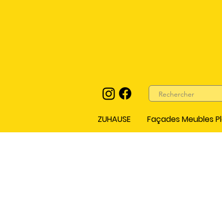
ZUHAUSE
Façades Meubles Pl