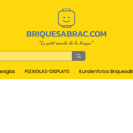
exiglas
PLEXIGLAS-DISPLAYS
Kundenfotos Briquesa