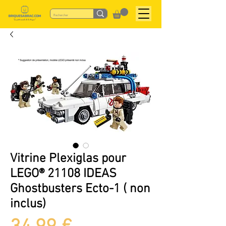
Vitrine Plexiglas pour
LEGO® 21108 IDEAS
Ghostbusters Ecto-1 ( non
inclus)