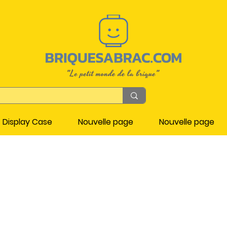
Display Case
Nouvelle page
Nouvelle page