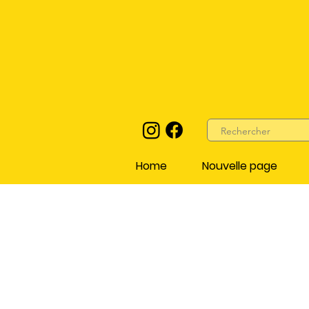
Home
Nouvelle page