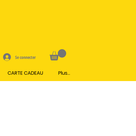
Se connecter
CARTE CADEAU
Plus...