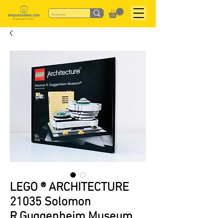
LEGO ® ARCHITECTURE
21035 Solomon
R.Guggenheim Museum