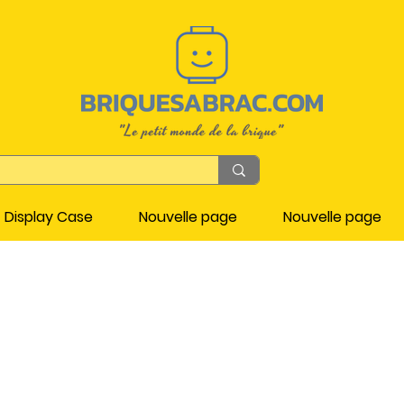
Display Case
Nouvelle page
Nouvelle page