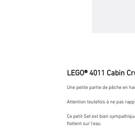
LEGO® 4011 Cabin Cr
Une petite partie de pêche en h
Attention toutefois à ne pas rapp
Ce petit Set est bien sympathique
flottent sur l'eau