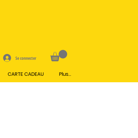
Se connecter
CARTE CADEAU
Plus...