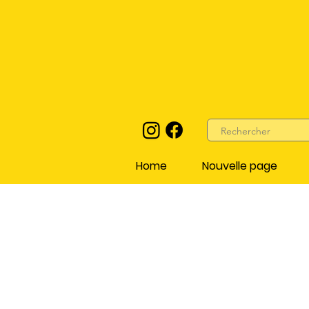
Home
Nouvelle page