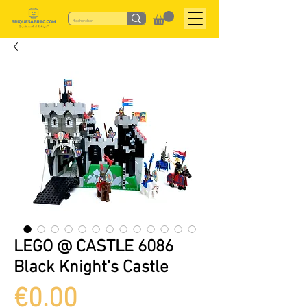
LEGO @ CASTLE 6086
Black Knight's Castle
Price
€0.00