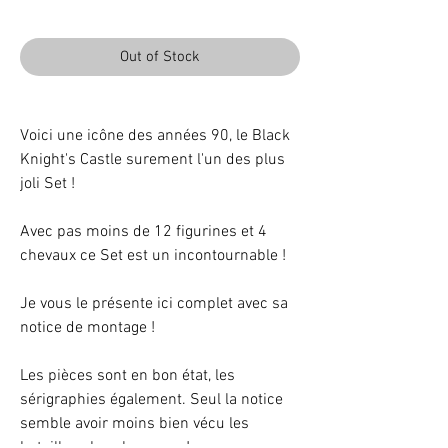
Out of Stock
Voici une icône des années 90, le Black
Knight's Castle surement l'un des plus
joli Set !
Avec pas moins de 12 figurines et 4
chevaux ce Set est un incontournable !
Je vous le présente ici complet avec sa
notice de montage !
Les pièces sont en bon état, les
sérigraphies également. Seul la notice
semble avoir moins bien vécu les
batailles chevalresques !