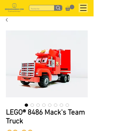
LEGO® 8486 Mack's Team
Truck