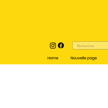
Home
Nouvelle page