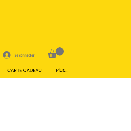
Se connecter
CARTE CADEAU
Plus...