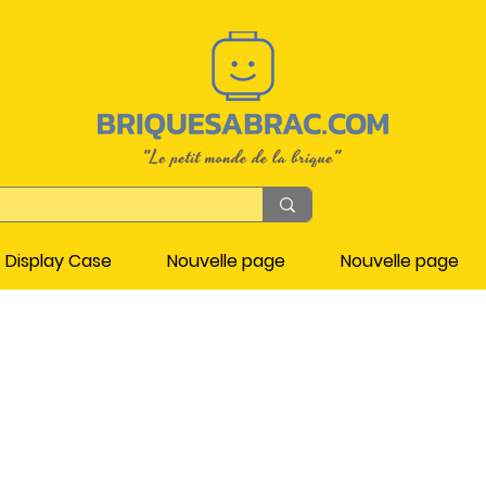
Display Case
Nouvelle page
Nouvelle page