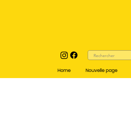
Home
Nouvelle page