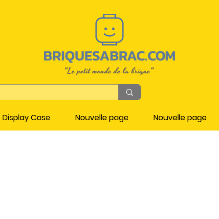
Display Case
Nouvelle page
Nouvelle page