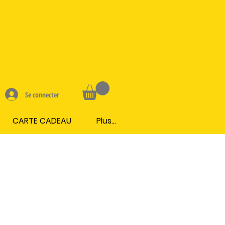
Se connecter
CARTE CADEAU
Plus...