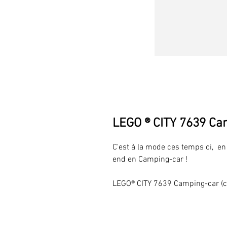
LEGO ® CITY 7639 Ca
C'est à la mode ces temps ci, e
end en Camping-car !
LEGO® CITY 7639 Camping-car (