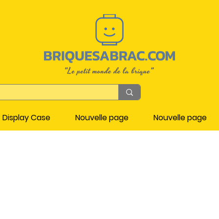
Display Case
Nouvelle page
Nouvelle page