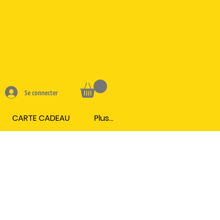
Se connecter
CARTE CADEAU
Plus...