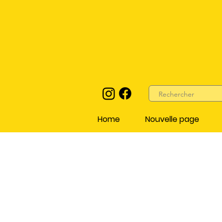
Home
Nouvelle page