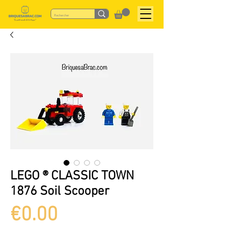
LEGO ® CLASSIC TOWN
1876 Soil Scooper
Price
€0.00