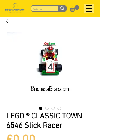
LEGO ® CLASSIC TOWN
6546 Slick Racer