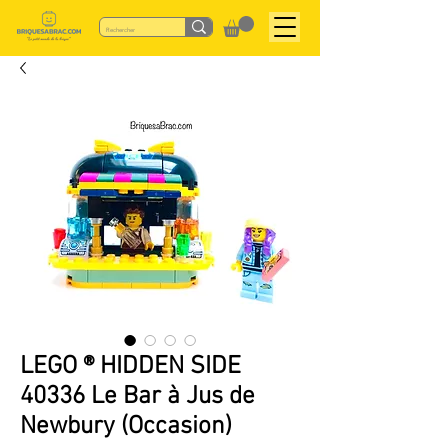
LEGO ® HIDDEN SIDE
40336 Le Bar à Jus de
Newbury (Occasion)