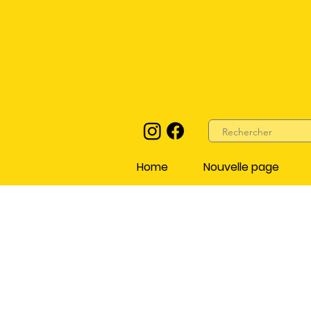
Home
Nouvelle page