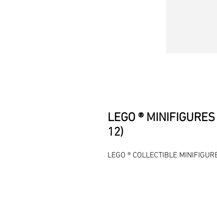
LEGO ® MINIFIGURES S
12)
LEGO ® COLLECTIBLE MINIFIGURES