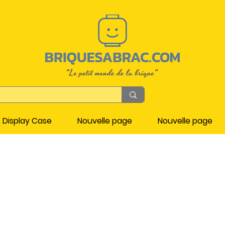
Display Case
Nouvelle page
Nouvelle page