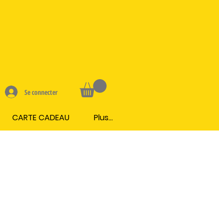
Se connecter
CARTE CADEAU
Plus...