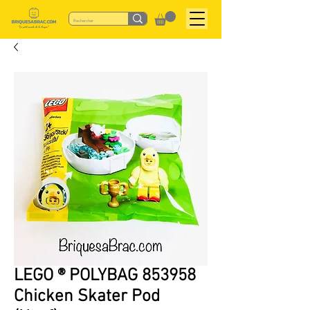
LEGO ® POLYBAG 853958
Chicken Skater Pod