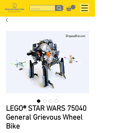
LEGO® STAR WARS 75040
General Grievous Wheel
Bike