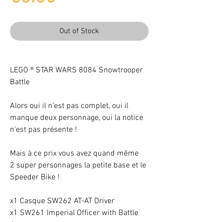
Out of Stock
LEGO ® STAR WARS 8084 Snowtrooper
Battle
Alors oui il n'est pas complet, oui il
manque deux personnage, oui la notice
n'est pas présente !
Mais à ce prix vous avez quand même
2 super personnages la petite base et le
Speeder Bike !
x1 Casque SW262 AT-AT Driver
x1 SW261 Imperial Officer with Battle