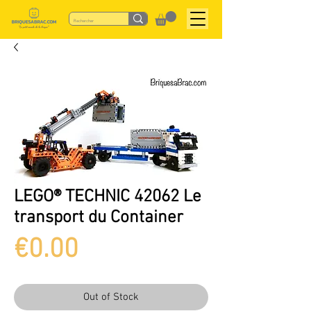
LEGO® TECHNIC 42062 Le
transport du Container
Price
€0.00
Out of Stock