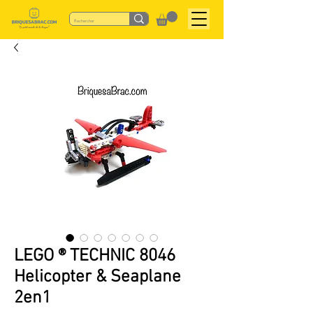
LEGO ® TECHNIC 8046
Helicopter & Seaplane
2en1