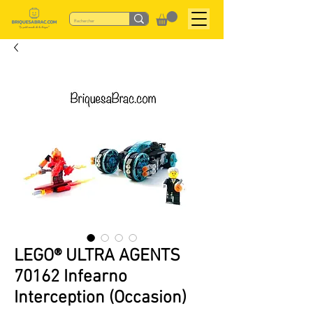
LEGO® ULTRA AGENTS
70162 Infearno
Interception (Occasion)