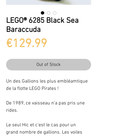
LEGO® 6285 Black Sea
Baraccuda
Price
€129.99
Out of Stock
Un des Gallions les plus embléamtique
de la flotte LEGO Pirates !
De 1989, ce vaisseau n'a pas pris une
rides.
Le seul Hic et c'est le cas pour un
grand nombre de gallions. Les voiles