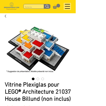
Vitrine Plexiglas pour
LEGO® Architecture 21037
House Billund (non inclus)