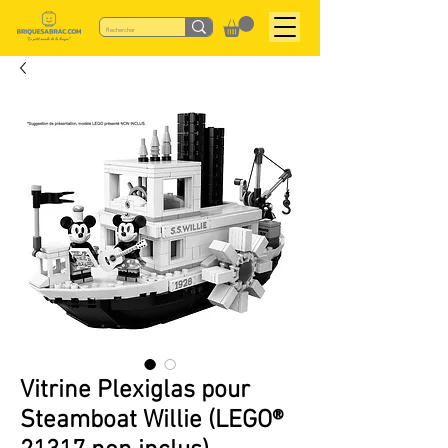
Vitrine Plexiglas pour
Steamboat Willie (LEGO®