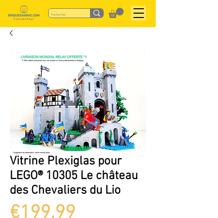
Vitrine Plexiglas pour
LEGO® 10305 Le château
des Chevaliers du Lio
Price
€199.99