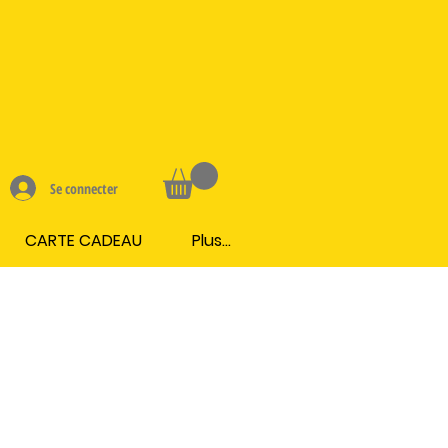
Se connecter
CARTE CADEAU
Plus...