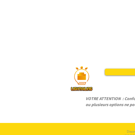
VOTRE ATTENTION : Conform
ou plusieurs options ne pou
Disco