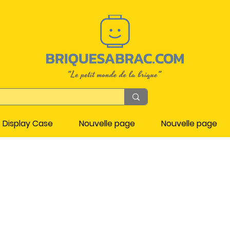
Display Case
Nouvelle page
Nouvelle page