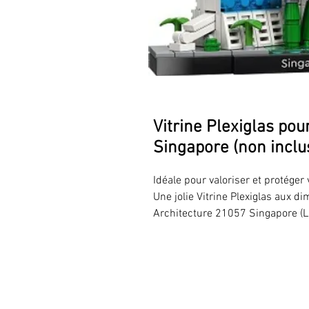
Vitrine Plexiglas po
Singapore (non inclu
Idéale pour valoriser et protéger
Une jolie Vitrine Plexiglas aux 
Architecture 21057 Singapore (L