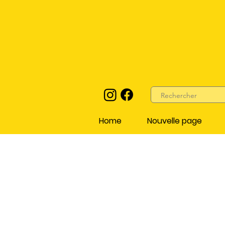
Home
Nouvelle page