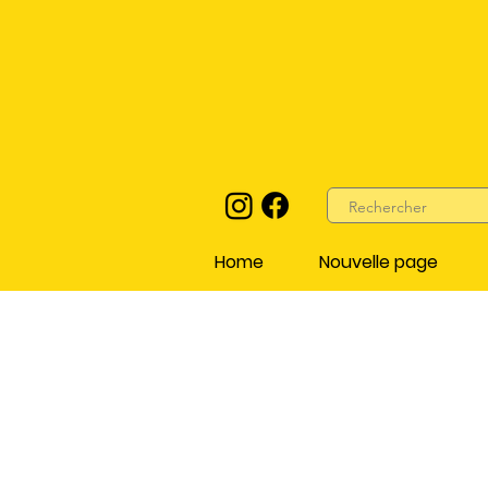
Home
Nouvelle page