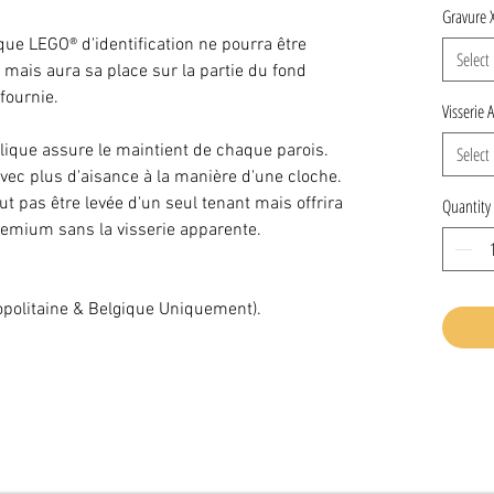
Gravure 
aque LEGO® d'identification ne pourra être
Select
mais aura sa place sur la partie du fond
fournie.
Visserie 
lique assure le maintient de chaque parois.
Select
vec plus d'aisance à la manière d'une cloche.
ut pas être levée d'un seul tenant mais offrira
Quantity
premium sans la visserie apparente.
politaine & Belgique Uniquement).