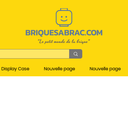
Display Case
Nouvelle page
Nouvelle page