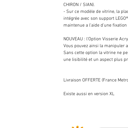
CHIRON / SIAN).
- Sur ce modèle de vitrine, la pl
intégrée avec son support LEGO® 
maintenue a l'aide d'une fixation 
NOUVEAU : l'Option Visserie Acry
Vous pouvez ainsi la manipuler a
Sans cette option la vitrine ne pe
une lisibilité et un aspect plus 
Livraison OFFERTE (France Metro
Existe aussi en version XL