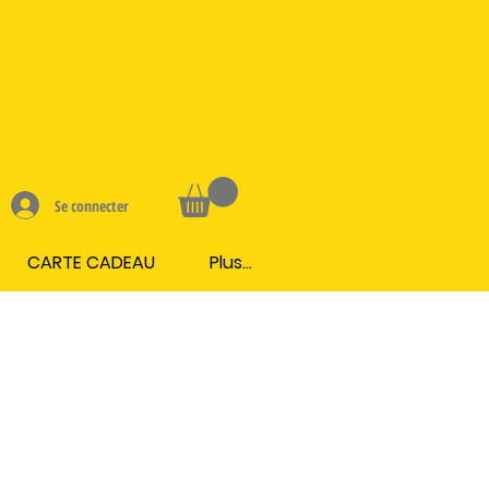
Se connecter
CARTE CADEAU
Plus...