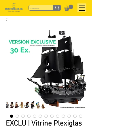
EXCLU | Vitrine Plexiglas