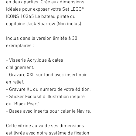
en deux parties. Crée aux dimensions
idéales pour exposer votre Set LEGO®
ICONS 10365 Le bateau pirate du
capitaine Jack Sparrow (Non inclus)
Inclus dans la version limitée à 30
exemplaires :
- Visserie Acrylique & cales
d'alignement.
- Gravure XXL sur fond avec insert noir
en relief.
- Gravure XL du numéro de votre édition.
- Sticker Exclusif d'illustration inspiré
du "Black Pearl"
- Bases avec inserts pour caler le Navire.
Cette vitrine au vu de ses dimensions
est livrée avec notre système de fixation