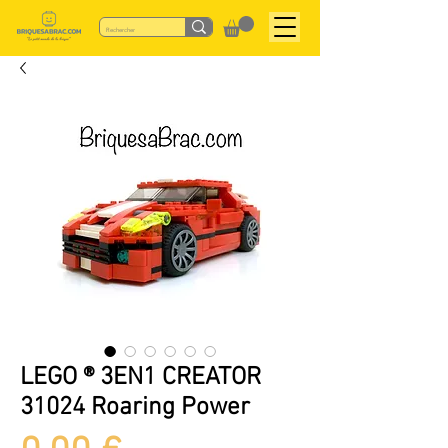
LEGO ® 3EN1 CREATOR
31024 Roaring Power