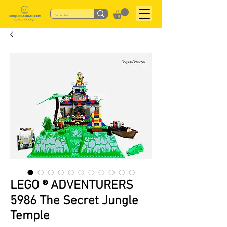
LEGO ® ADVENTURERS
5986 The Secret Jungle
Temple