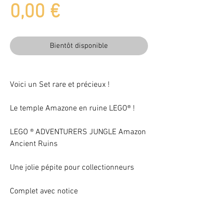
Prix
0,00 €
Bientôt disponible
Voici un Set rare et précieux !
Le temple Amazone en ruine LEGO® !
LEGO ® ADVENTURERS JUNGLE Amazon
Ancient Ruins
Une jolie pépite pour collectionneurs
Complet avec notice