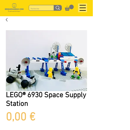
LEGO® 6930 Space Supply
Station
Prix
0,00 €