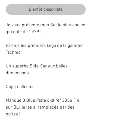
Bientôt disponible
Je vous présente mon Set le plus ancien
qui date de 1979 !
Parmis les premiers Lego de la gamme
Technic
Un superbe Side-Car aux belles
dimensions.
Objet collector.
Manque 3 Blue Plate 6x8 ref 3036 (1€
sur BL), je les ai remplacés par des
noires !